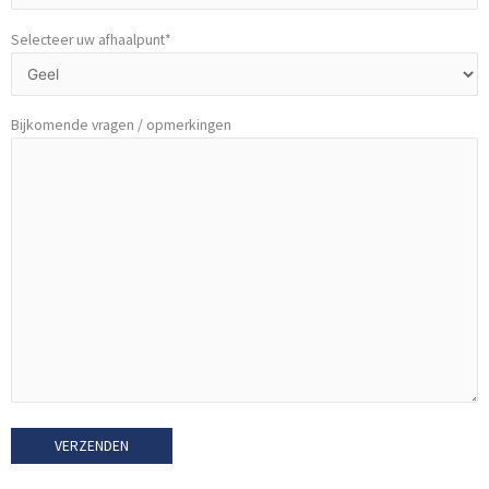
Selecteer uw afhaalpunt*
Bijkomende vragen / opmerkingen