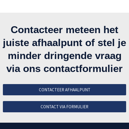
Contacteer meteen het
juiste afhaalpunt of stel je
minder dringende vraag
via ons contactformulier
CONTACTEER AFHAALPUNT
CONTACT VIA FORMULIER