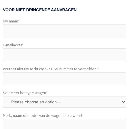
VOOR NIET DRINGENDE AANVRAGEN
Uw naam*
E-mailadres*
Vergeet niet uw rechtstreeks GSM nummer te vermelden!*
Selecteer het type wagen*
Merk, naam of model van de wagen die u wenst